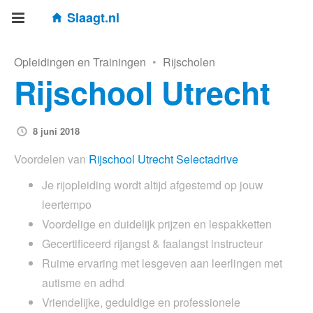
Slaagt.nl
Opleidingen en Trainingen
•
Rijscholen
Rijschool Utrecht
8 juni 2018
Voordelen van
Rijschool Utrecht Selectadrive
Je rijopleiding wordt altijd afgestemd op jouw
leertempo
Voordelige en duidelijk prijzen en lespakketten
Gecertificeerd rijangst & faalangst instructeur
Ruime ervaring met lesgeven aan leerlingen met
autisme en adhd
Vriendelijke, geduldige en professionele