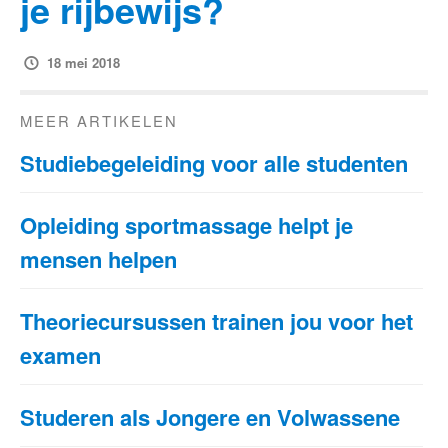
je rijbewijs?
18 mei 2018
MEER ARTIKELEN
Studiebegeleiding voor alle studenten
Opleiding sportmassage helpt je
mensen helpen
Theoriecursussen trainen jou voor het
examen
Studeren als Jongere en Volwassene