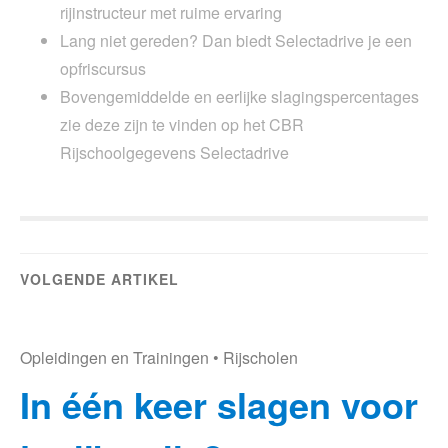
rijinstructeur met ruime ervaring
Lang niet gereden? Dan biedt Selectadrive je een
opfriscursus
Bovengemiddelde en eerlijke slagingspercentages
zie deze zijn te vinden op het CBR
Rijschoolgegevens Selectadrive
VOLGENDE ARTIKEL
Opleidingen en Trainingen
•
Rijscholen
In één keer slagen voor